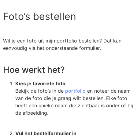
Foto’s bestellen
Wil je een foto uit mijn portfolio bestellen? Dat kan
eenvoudig via het onderstaande formulier.
Hoe werkt het?
Kies je favoriete foto
Bekijk de foto’s in de
portfolio
en noteer de naam
van de foto die je graag wilt bestellen. Elke foto
heeft een unieke naam die zichtbaar is onder of bij
de afbeelding.
Vul het bestelformulier in