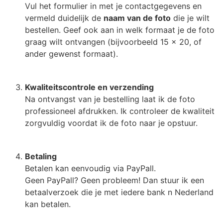
Vul het formulier in met je contactgegevens en
vermeld duidelijk de
naam van de foto
die je wilt
bestellen. Geef ook aan in welk formaat je de foto
graag wilt ontvangen (bijvoorbeeld 15 x 20, of
ander gewenst formaat).
Kwaliteitscontrole en verzending
Na ontvangst van je bestelling laat ik de foto
professioneel afdrukken. Ik controleer de kwaliteit
zorgvuldig voordat ik de foto naar je opstuur.
Betaling
Betalen kan eenvoudig via PayPall.
Geen PayPall? Geen probleem! Dan stuur ik een
betaalverzoek die je met iedere bank n Nederland
kan betalen.