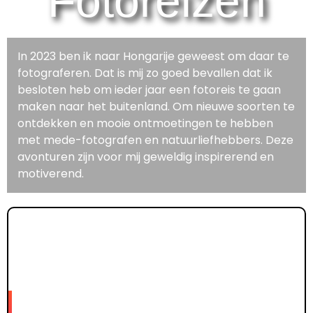
Fotoreizen
In 2023 ben ik naar Hongarije geweest om daar te
fotograferen. Dat is mij zo goed bevallen dat ik
besloten heb om ieder jaar een fotoreis te gaan
maken naar het buitenland. Om nieuwe soorten te
ontdekken en mooie ontmoetingen te hebben
met mede-fotografen en natuurliefhebbers. Deze
avonturen zijn voor mij geweldig inspirerend en
motiverend.
2026