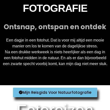
FOTOGRAFIE
Ontsnap, ontspan en ontdek
Een dagje in een fotohut. Dat is voor mij altijd een mooie
manier om los te komen van de dagelijkse stress.
Na een drukke werkweek is niets heerlijker als een dag in
een fotohut midden in de natuur. En als er dan bijvoorbeeld
een zwarte specht voorbij komt, kan mijn dag niet meer stuk.
Mijn Reisgids Voor Natuurfotografie